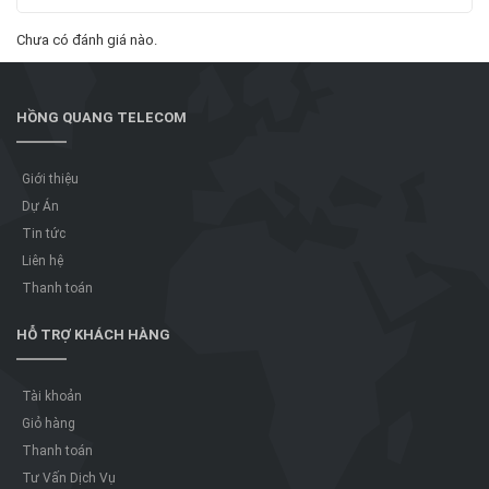
Chưa có đánh giá nào.
HỒNG QUANG TELECOM
Giới thiệu
Dự Án
Tin tức
Liên hệ
Thanh toán
HỖ TRỢ KHÁCH HÀNG
Tài khoản
Giỏ hàng
Thanh toán
Tư Vấn Dịch Vụ