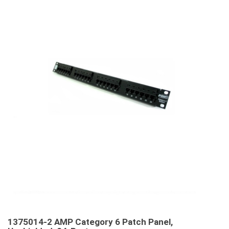
1375014-2 AMP Category 6 Patch Panel,