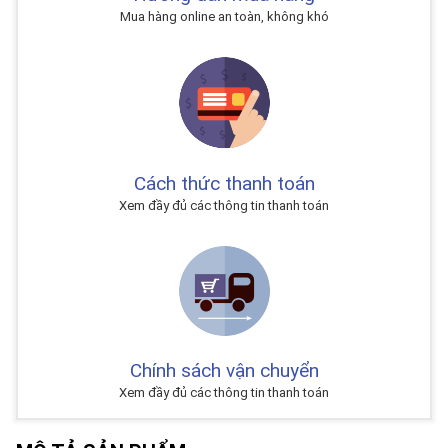
Mua hàng online an toàn, không khó
Cách thức thanh toán
Xem đầy đủ các thông tin thanh toán
Chính sách vận chuyển
Xem đầy đủ các thông tin thanh toán