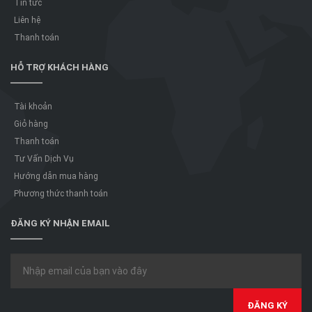
Tin tức
Liên hệ
Thanh toán
HỖ TRỢ KHÁCH HÀNG
Tài khoản
Giỏ hàng
Thanh toán
Tư Vấn Dịch Vụ
Hướng dẫn mua hàng
Phương thức thanh toán
ĐĂNG KÝ NHẬN EMAIL