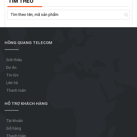
TÌM THEO
HỒNG QUANG TELECOM
Giới thiệu
Dự Án
Tin tức
Liên hệ
Thanh toán
HỖ TRỢ KHÁCH HÀNG
Tài khoản
Giỏ hàng
Thanh toán