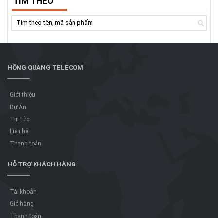
TÌM THEO
HỒNG QUANG TELECOM
Giới thiệu
Dự Án
Tin tức
Liên hệ
Thanh toán
HỖ TRỢ KHÁCH HÀNG
Tài khoản
Giỏ hàng
Thanh toán