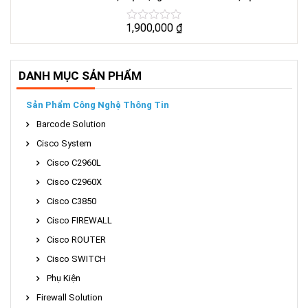
1,900,000
₫
DANH MỤC SẢN PHẨM
Sản Phẩm Công Nghệ Thông Tin
Barcode Solution
Cisco System
Cisco C2960L
Cisco C2960X
Cisco C3850
Cisco FIREWALL
Cisco ROUTER
Cisco SWITCH
Phụ Kiện
Firewall Solution